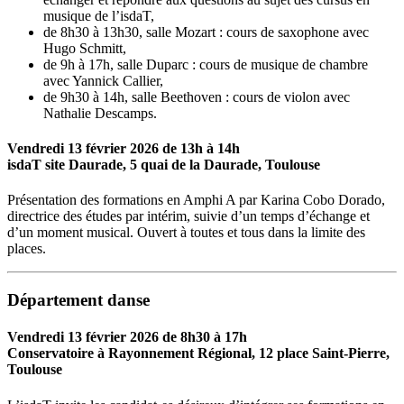
musique de l’isdaT,
de 8h30 à 13h30, salle Mozart : cours de saxophone avec
Hugo Schmitt,
de 9h à 17h, salle Duparc : cours de musique de chambre
avec Yannick Callier,
de 9h30 à 14h, salle Beethoven : cours de violon avec
Nathalie Descamps.
Vendredi 13 février 2026 de 13h à 14h
isdaT site Daurade, 5 quai de la Daurade, Toulouse
Présentation des formations en Amphi A par Karina Cobo Dorado,
directrice des études par intérim, suivie d’un temps d’échange et
d’un moment musical. Ouvert à toutes et tous dans la limite des
places.
Département danse
Vendredi 13 février 2026 de 8h30 à 17h
Conservatoire à Rayonnement Régional, 12 place Saint-Pierre,
Toulouse