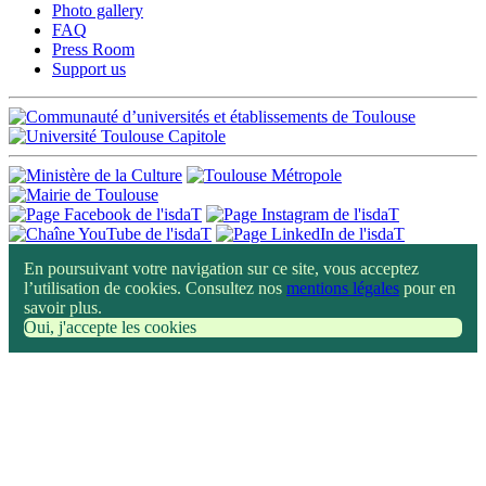
Photo gallery
FAQ
Press Room
Support us
En poursuivant votre navigation sur ce site, vous acceptez
l’utilisation de cookies. Consultez nos
mentions légales
pour en
savoir plus.
Oui, j'accepte les cookies