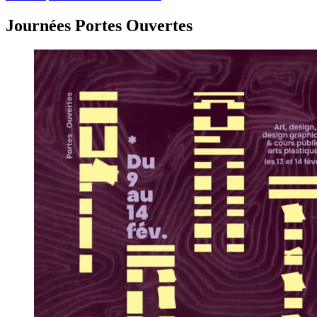
Journées Portes Ouvertes