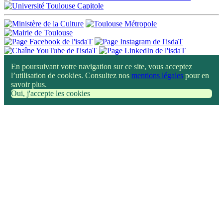
En poursuivant votre navigation sur ce site, vous acceptez
l’utilisation de cookies. Consultez nos
mentions légales
pour en
savoir plus.
Oui, j'accepte les cookies