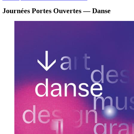
Journées Portes Ouvertes — Danse