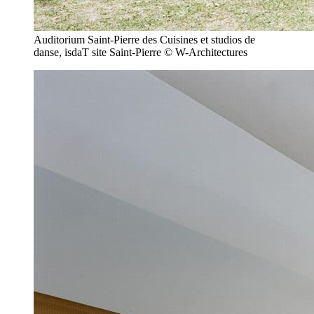
Auditorium Saint-Pierre des Cuisines et studios de
danse, isdaT site Saint-Pierre © W-Architectures