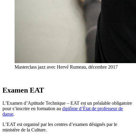
Masterclass jazz avec Hervé Rumeau, décembre 2017
Examen EAT
L’Examen d’Aptitude Technique – EAT est un préalable obligatoire
pour s’inscrire en formation au
diplôme d’État de professeur de
danse
.
L’EAT est organisé par les centres d’examen désignés par le
ministère de la Culture.