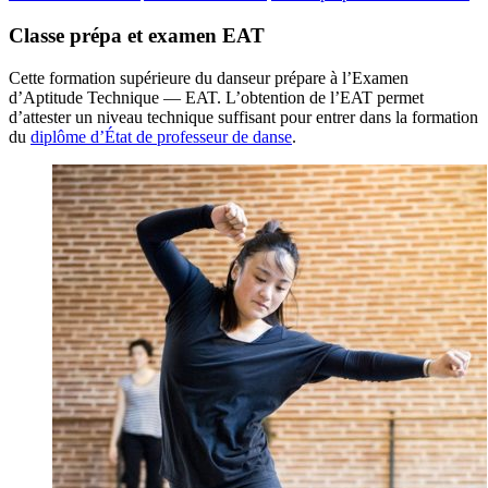
Classe prépa et examen EAT
Cette formation supérieure du danseur prépare à l’Examen
d’Aptitude Technique — EAT. L’obtention de l’EAT permet
d’attester un niveau technique suffisant pour entrer dans la formation
du
diplôme d’État de professeur de danse
.