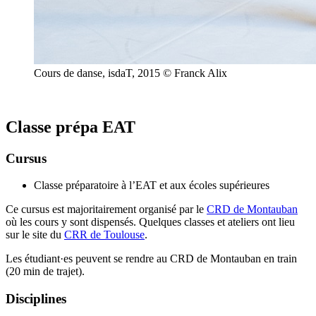
Cours de danse, isdaT, 2015 © Franck Alix
Classe prépa EAT
Cursus
Classe préparatoire à l’EAT et aux écoles supérieures
Ce cursus est majoritairement organisé par le
CRD de Montauban
où les cours y sont dispensés. Quelques classes et ateliers ont lieu
sur le site du
CRR de Toulouse
.
Les étudiant·es peuvent se rendre au CRD de Montauban en train
(20 min de trajet).
Disciplines