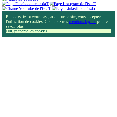
En poursuivant votre navigation sur ce site, vous acceptez
l’utilisation de cookies. Consultez nos
mentions légales
pour en
savoir plus.
Oui, j'accepte les cookies