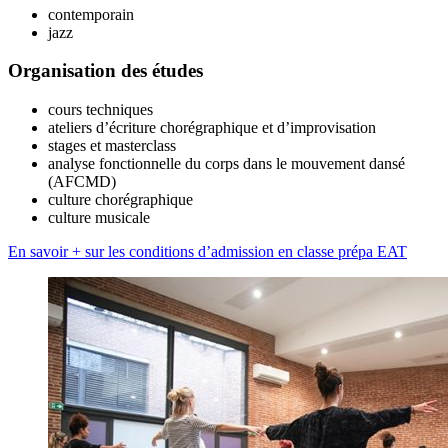
contemporain
jazz
Organisation des études
cours techniques
ateliers d’écriture chorégraphique et d’improvisation
stages et masterclass
analyse fonctionnelle du corps dans le mouvement dansé
(AFCMD)
culture chorégraphique
culture musicale
En savoir + sur les conditions d’admission en classe prépa EAT