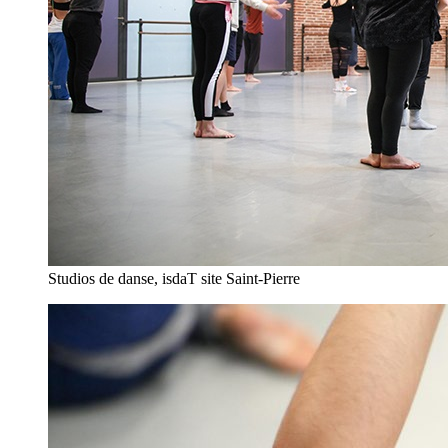
Studios de danse, isdaT site Saint-Pierre