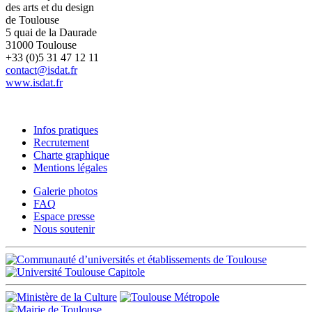
des arts et du design
de Toulouse
5 quai de la Daurade
31000 Toulouse
+33 (0)5 31 47 12 11
contact@isdat.fr
www.isdat.fr
Infos pratiques
Recrutement
Charte graphique
Mentions légales
Galerie photos
FAQ
Espace presse
Nous soutenir