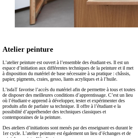
Atelier peinture
L’atelier peinture est ouvert à l’ensemble des étudiant·es. Il est un
espace d’initiation aux différentes techniques de la peinture et il met
à disposition du matériel de base nécessaire à sa pratique : châssis,
papier, pigments, craies, gesso, liants acryliques et à l’huile.
L’isdaT favorise l’accès du matériel afin de permettre à tous et toutes
de disposer des meilleures conditions d’apprentissage. C’est un lieu
où l’étudiant·e apprend à développer, tester et expérimenter des
produits afin de parfaire sa technique. Il offre à l’étudiant·e la
possibilité d’appréhender des techniques classiques et
contemporaines de la peinture.
Des ateliers d’initiations sont menés par des enseignant·es durant le
1er cycle. L’atelier peinture est également un lieu d’échanges et de