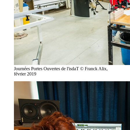
Journées Portes Ouvertes de l'isdaT © Franck Alix,
février 2019