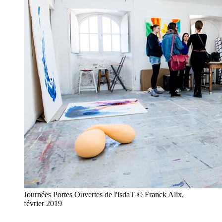
Journées Portes Ouvertes de l'isdaT © Franck Alix,
février 2019