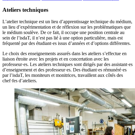
Ateliers techniques
L’atelier technique est un lieu d’apprentissage technique du médium,
un lieu d’expérimentation et de réflexion sur les problématiques que
le médium soulève. De ce fait, il occupe une position centrale au
sein de l’isdaT, il n’est pas lié à une option particulière, mais est
fréquenté par des étudiant·es issus d’années et d’options différentes.
Le choix des enseignements assurés dans les ateliers s’effectue en
liaison étroite avec les projets et en concertation avec les
professeur·es. Les ateliers techniques sont dirigés par des assistant·es
d’enseignement et des professeur·es. Des étudiant·es rémunéré·es
par l’isdaT, les moniteurs et monitrices, travaillent aux côtés des
chef·fes d’ateliers.