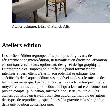
Atelier peinture, isdaT © Franck Alix
Ateliers édition
Les ateliers édition regroupent les pratiques de gravure, de
sérigraphie et de micro-édition, ils travaillent en étroite collaboration
et sont transversaux aux options art, design et design graphique.
L’infographie et l’impression numérique grand format y sont
intégrées et permettent d’élargir son potentiel graphique. Les
spécificités de chaque médium y sont développées et le mixage des
techniques envisagé. Les rapports aussi bien à la technique qu’aux
moyens et modes de reproduction ainsi qu’à leur mise en forme sont
pris en compte (publication, micro-édition, série, multiple). Ces
ateliers ouvrent à un travail aussi bien autour du multiple qu’autour
des types de reproduction spécifiques à la gravure et la sérigraphie
dans une position contemporaine.