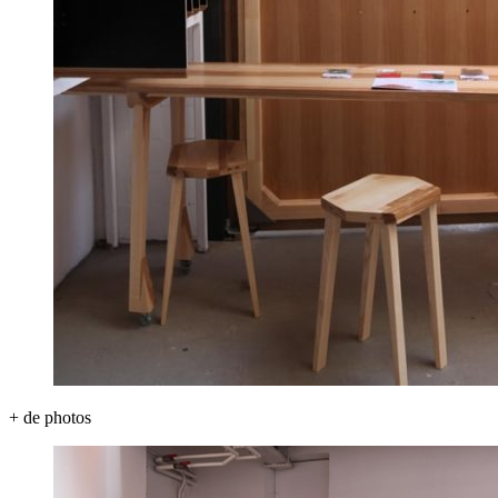
+ de photos