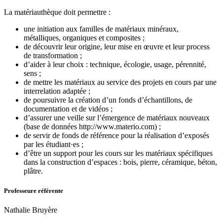
La matériauthèque doit permettre :
une initiation aux familles de matériaux minéraux,
métalliques, organiques et composites ;
de découvrir leur origine, leur mise en œuvre et leur process
de transformation ;
d’aider à leur choix : technique, écologie, usage, pérennité,
sens ;
de mettre les matériaux au service des projets en cours par une
interrelation adaptée ;
de poursuivre la création d’un fonds d’échantillons, de
documentation et de vidéos ;
d’assurer une veille sur l’émergence de matériaux nouveaux
(base de données http://www.materio.com) ;
de servir de fonds de référence pour la réalisation d’exposés
par les étudiant·es ;
d’être un support pour les cours sur les matériaux spécifiques
dans la construction d’espaces : bois, pierre, céramique, béton,
plâtre.
Professeure référente
Nathalie Bruyère