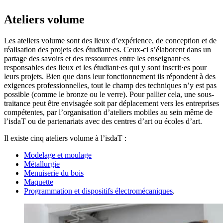
Ateliers volume
Les ateliers volume sont des lieux d’expérience, de conception et de
réalisation des projets des étudiant·es. Ceux-ci s’élaborent dans un
partage des savoirs et des ressources entre les enseignant·es
responsables des lieux et les étudiant·es qui y sont inscrit·es pour
leurs projets. Bien que dans leur fonctionnement ils répondent à des
exigences professionnelles, tout le champ des techniques n’y est pas
possible (comme le bronze ou le verre). Pour pallier cela, une sous-
traitance peut être envisagée soit par déplacement vers les entreprises
compétentes, par l’organisation d’ateliers mobiles au sein même de
l’isdaT ou de partenariats avec des centres d’art ou écoles d’art.
Il existe cinq ateliers volume à l’isdaT :
Modelage et moulage
Métallurgie
Menuiserie du bois
Maquette
Programmation et dispositifs électromécaniques
.