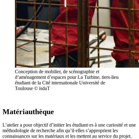
Conception de mobilier, de scénographie et
d’aménagement d’espaces pour La Turbine, tiers-lieu
étudiant de la Cité internationale Université de
Toulouse © isdaT
Matériauthèque
L’atelier a pour objectif d’initier les étudiant·es à une curiosité et une
méthodologie de recherche afin qu’il·elles s’approprient les
connaissances sur les matériaux et les mettent au service du projet.