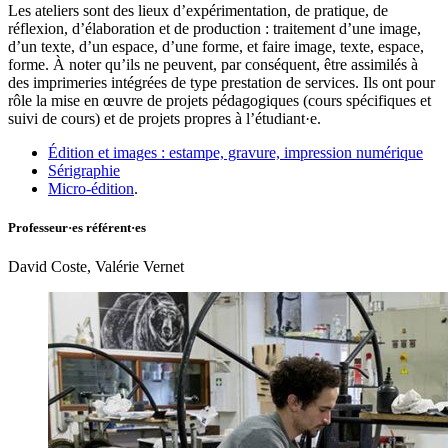
Les ateliers sont des lieux d’expérimentation, de pratique, de
réflexion, d’élaboration et de production : traitement d’une image,
d’un texte, d’un espace, d’une forme, et faire image, texte, espace,
forme. À noter qu’ils ne peuvent, par conséquent, être assimilés à
des imprimeries intégrées de type prestation de services. Ils ont pour
rôle la mise en œuvre de projets pédagogiques (cours spécifiques et
suivi de cours) et de projets propres à l’étudiant·e.
Édition et images : estampe, gravure, impression numérique
Sérigraphie
Micro-édition
.
Professeur·es référent·es
David Coste, Valérie Vernet