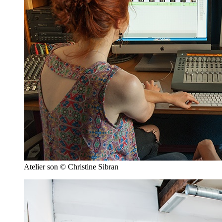
Atelier son © Christine Sibran