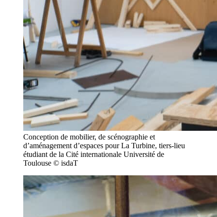
Conception de mobilier, de scénographie et
d’aménagement d’espaces pour La Turbine, tiers-lieu
étudiant de la Cité internationale Université de
Toulouse © isdaT