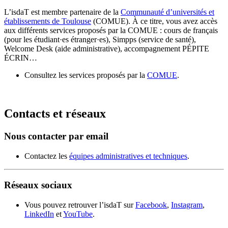
L’isdaT est membre partenaire de la
Communauté d’universités et
établissements de Toulouse
(COMUE). À ce titre, vous avez accès
aux différents services proposés par la COMUE : cours de français
(pour les étudiant·es étranger·es), Simpps (service de santé),
Welcome Desk (aide administrative), accompagnement PÉPITE
ÉCRIN…
Consultez les services proposés par la
COMUE
.
Contacts et réseaux
Nous contacter par email
Contactez les
équipes administratives et techniques
.
Réseaux sociaux
Vous pouvez retrouver l’isdaT sur
Facebook
,
Instagram
,
LinkedIn
et
YouTube
.