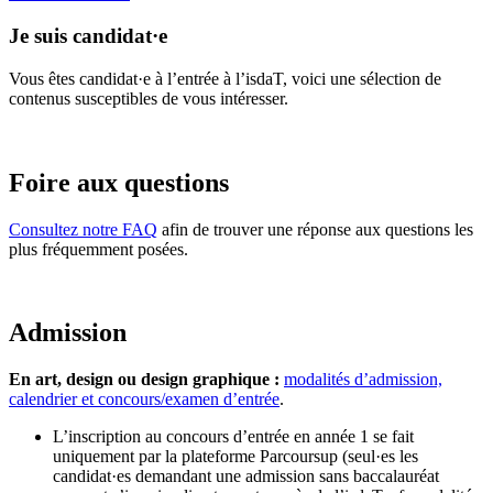
Je suis candidat·e
Vous êtes candidat·e à l’entrée à l’isdaT, voici une sélection de
contenus susceptibles de vous intéresser.
Foire aux questions
Consultez notre FAQ
afin de trouver une réponse aux questions les
plus fréquemment posées.
Admission
En art, design ou design graphique :
modalités d’admission,
calendrier et concours/examen d’entrée
.
L’inscription au concours d’entrée en année 1 se fait
uniquement par la plateforme Parcoursup (seul·es les
candidat·es demandant une admission sans baccalauréat