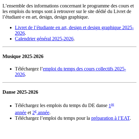
L’ensemble des informations concernant le programme des cours et
les emplois du temps sont à retrouver sur le site dédié du Livret de
l’étudiant·e en art, design, design graphique.
Livret de l’étudiante en art, design et design graphique 2025-
2026
.
Calendrier général 2025-2026
.
Musique 2025-2026
Téléchargez l’
emploi du temps des cours collectifs 2025-
2026
.
Danse 2025-2026
re
Téléchargez les emplois du temps du DE danse
1
e
année
et
2
année
.
Téléchargez l’emploi du temps pour la
préparation à l’EAT
.