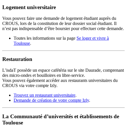
Logement universitaire
Vous pouvez faire une demande de logement étudiant auprès du
CROUS, lors de la constitution de leur dossier social étudiant. Il
n’est pas indispensable d’être boursier pour effectuer cette demande.
Toutes les informations sur la page
Se loger et vivre à
Toulouse
.
Restauration
L’isdaT possède un espace cafétéria sur le site Daurade, comprenant
des micro-ondes et bouilloires en libre-service.
Vous pouvez également accéder aux restaurants universitaires du
CROUS via votre compte Izly.
Trouvez un restaurant universitaire
.
Demande de création de votre compte Izly
.
La Communauté d’universités et établissements de
Toulouse