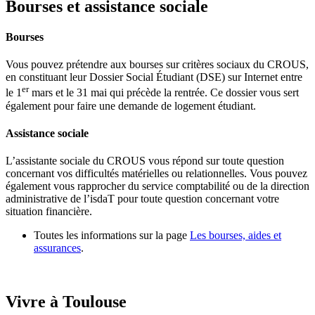
Bourses et assistance sociale
Bourses
Vous pouvez prétendre aux bourses sur critères sociaux du CROUS,
en constituant leur Dossier Social Étudiant (DSE) sur Internet entre
er
le 1
mars et le 31 mai qui précède la rentrée. Ce dossier vous sert
également pour faire une demande de logement étudiant.
Assistance sociale
L’assistante sociale du CROUS vous répond sur toute question
concernant vos difficultés matérielles ou relationnelles. Vous pouvez
également vous rapprocher du service comptabilité ou de la direction
administrative de l’isdaT pour toute question concernant votre
situation financière.
Toutes les informations sur la page
Les bourses, aides et
assurances
.
Vivre à Toulouse