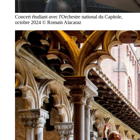
Concert étudiant avec l'Orchestre national du Capitole,
octobre 2024 © Romain Alacaraz