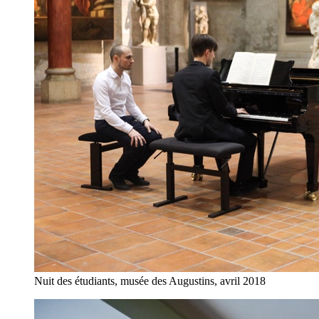
Nuit des étudiants, musée des Augustins, avril 2018