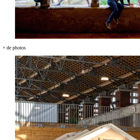
+ de photos