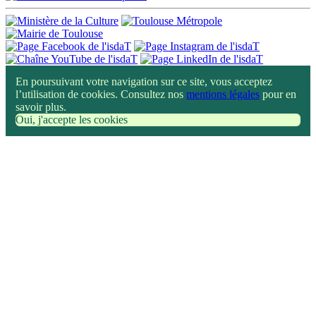
En poursuivant votre navigation sur ce site, vous acceptez
l’utilisation de cookies. Consultez nos
mentions légales
pour en
savoir plus.
Oui, j'accepte les cookies