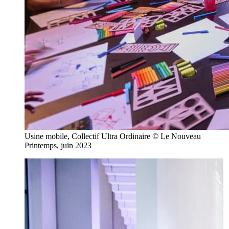
Usine mobile, Collectif Ultra Ordinaire © Le Nouveau
Printemps, juin 2023