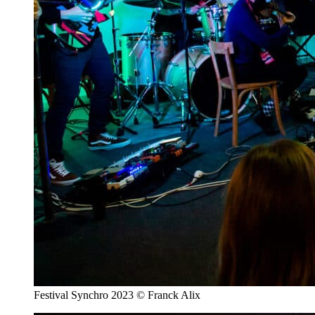
Festival Synchro 2023 © Franck Alix