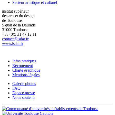
Secteur artistique et culturel
institut supérieur
des arts et du design
de Toulouse
5 quai de la Daurade
31000 Toulouse
+33 (0)5 31 47 12 11
contact@isdat.fr
www.isdat.fr
Infos pratiques
Recrutement
Charte graphique
Mentions légales
Galerie photos
FAQ
Espace presse
Nous soutenir