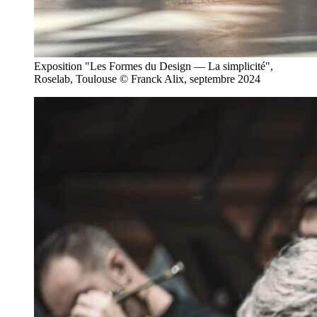
Exposition "Les Formes du Design — La simplicité",
Roselab, Toulouse © Franck Alix, septembre 2024