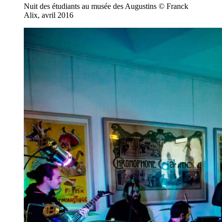
Nuit des étudiants au musée des Augustins © Franck
Alix, avril 2016