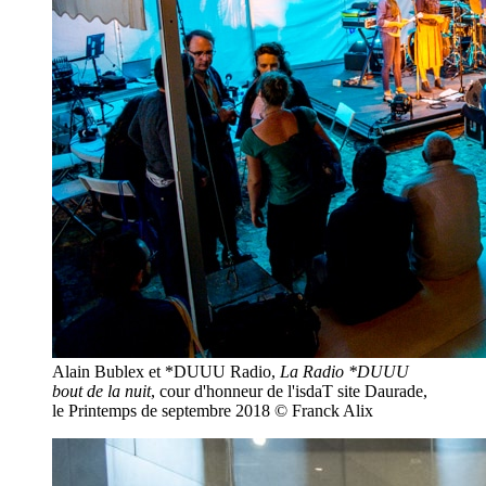
Alain Bublex et *DUUU Radio,
La Radio *DUUU
bout de la nuit
, cour d'honneur de l'isdaT site Daurade,
le Printemps de septembre 2018 © Franck Alix