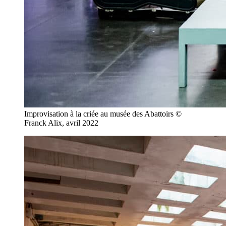
Improvisation à la criée au musée des Abattoirs ©
Franck Alix, avril 2022