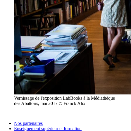
Vernissage de l'exposition LabBooks à la Médiathèque
des Abattoirs, mai 2017 © Franck Alix
Nos partenaires
Enseignement supérieur et formation