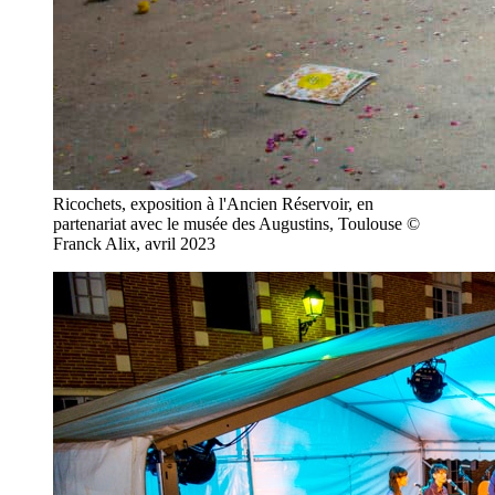
Ricochets, exposition à l'Ancien Réservoir, en
partenariat avec le musée des Augustins, Toulouse ©
Franck Alix, avril 2023