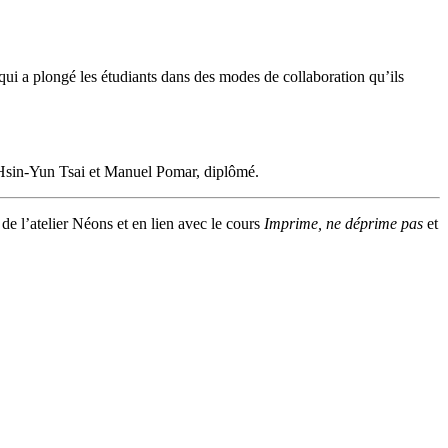
r qui a plongé les étudiants dans des modes de collaboration qu’ils
Hsin-Yun Tsai et Manuel Pomar, diplômé.
 de l’atelier Néons et en lien avec le cours
Imprime, ne déprime pas
et