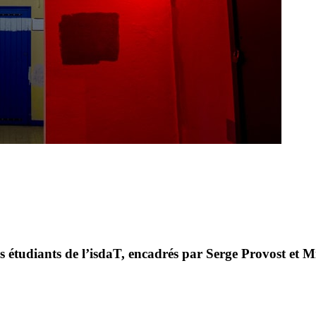
 étudiants de l’isdaT, encadrés par Serge Provost et Mir