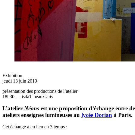
Exhibition
jeudi 13 juin 2019
présentation des productions de l’atelier
18h30 — isdaT beaux-arts
L’atelier
Néons
est une proposition d’échange entre des
ateliers enseignes lumineuses au
lycée Dorian
à Paris.
Cet échange a eu lieu en 3 temps :