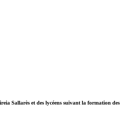
eia Sallarès et des lycéens suivant la formation des