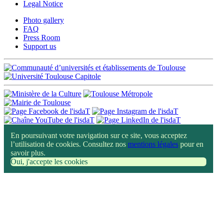
Legal Notice
Photo gallery
FAQ
Press Room
Support us
En poursuivant votre navigation sur ce site, vous acceptez
l’utilisation de cookies. Consultez nos
mentions légales
pour en
savoir plus.
Oui, j'accepte les cookies