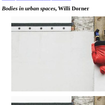
Bodies in urban spaces
, Willi Dorner