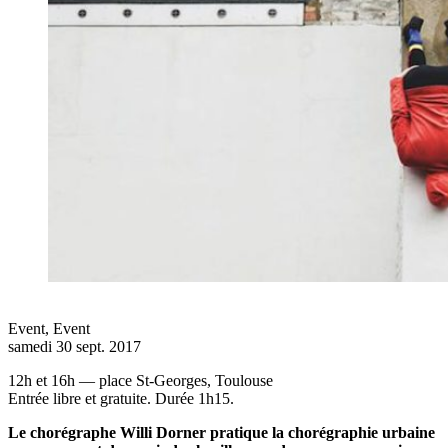
Event
,
Event
samedi 30 sept. 2017
12h et 16h — place St-Georges, Toulouse
Entrée libre et gratuite. Durée 1h15.
Le chorégraphe Willi Dorner pratique la chorégraphie urbaine