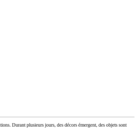
ations. Durant plusieurs jours, des décors émergent, des objets sont