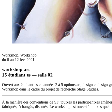
Workshop
,
Workshop
du 8 au 12 fév. 2021
workshop art
15 étudiant·es — salle 02
Ouvert aux étudiant·es en années 2 à 5 options art, design et design g
Workshop dans le cadre du projet de recherche
Stage Studies.
À la manière des conventions de SF, toutxes les participantxes amènent 
fabriqués, échangés, discutés. Le workshop est ouvert à toutxes quelle q