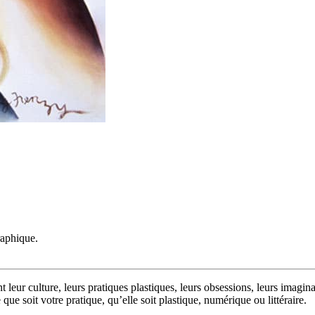
raphique.
leur culture, leurs pratiques plastiques, leurs obsessions, leurs imagin
ue soit votre pratique, qu’elle soit plastique, numérique ou littéraire.