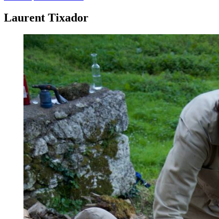
Laurent Tixador