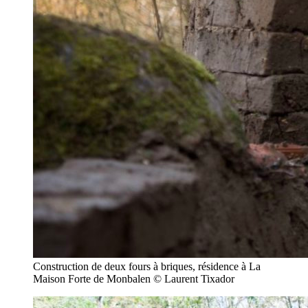
Construction de deux fours à briques, résidence à La
Maison Forte de Monbalen © Laurent Tixador