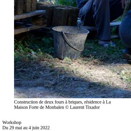
Construction de deux fours à briques, résidence à La
Maison Forte de Monbalen © Laurent Tixador
Workshop
Du 29 mai au 4 juin 2022