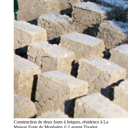
Construction de deux fours à briques, résidence à La
Maison Forte de Monbalen © Laurent Tixador