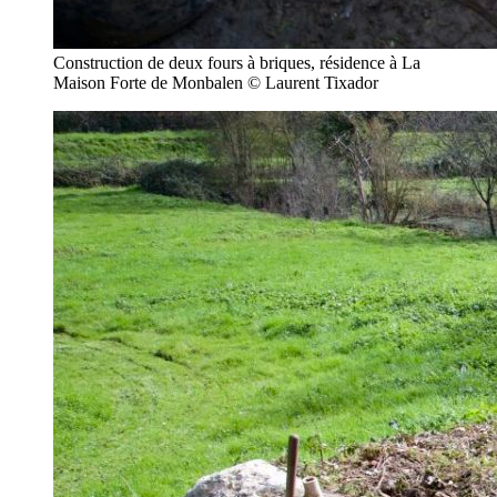
Construction de deux fours à briques, résidence à La
Maison Forte de Monbalen © Laurent Tixador