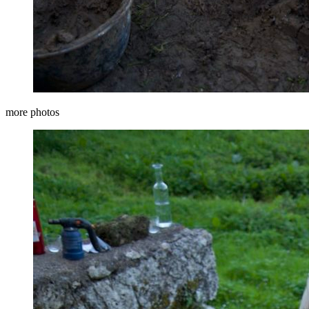
more photos