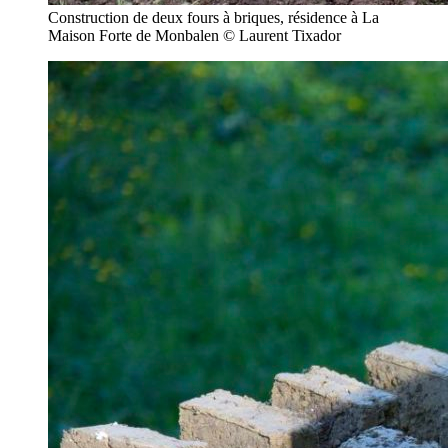
Construction de deux fours à briques, résidence à La
Maison Forte de Monbalen © Laurent Tixador