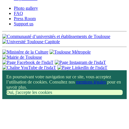
Photo gallery
FAQ
Press Room
Support us
En poursuivant votre navigation sur ce site, vous acceptez
l’utilisation de cookies. Consultez nos
mentions légales
pour en
savoir plus.
Oui, j'accepte les cookies