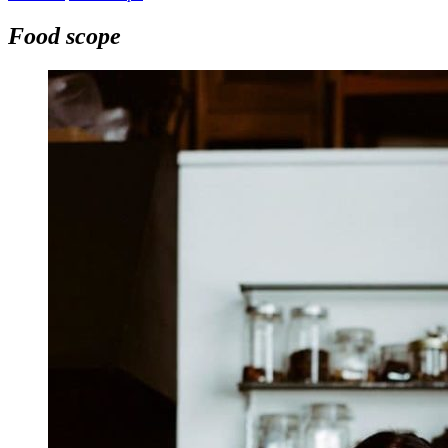
Food scope