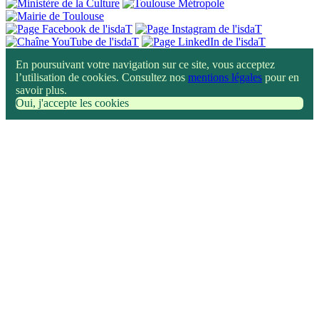
En poursuivant votre navigation sur ce site, vous acceptez
l’utilisation de cookies. Consultez nos
mentions légales
pour en
savoir plus.
Oui, j'accepte les cookies