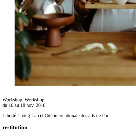
Workshop
,
Workshop
du 10 au 18 nov. 2018
Liberté Living Lab et Cité internationale des arts de Paris
restitution