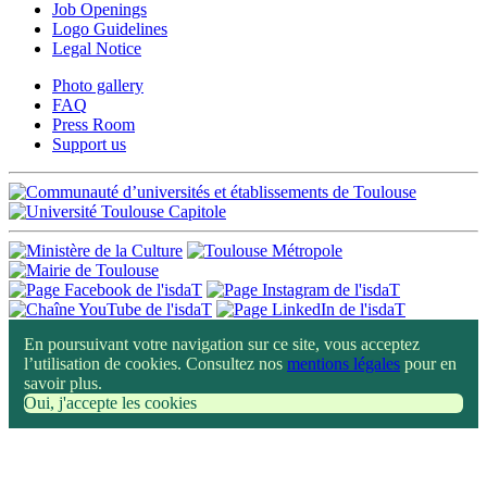
Job Openings
Logo Guidelines
Legal Notice
Photo gallery
FAQ
Press Room
Support us
En poursuivant votre navigation sur ce site, vous acceptez
l’utilisation de cookies. Consultez nos
mentions légales
pour en
savoir plus.
Oui, j'accepte les cookies