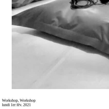
Workshop
,
Workshop
lundi 1er fév. 2021