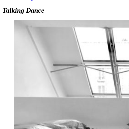
Talking Dance