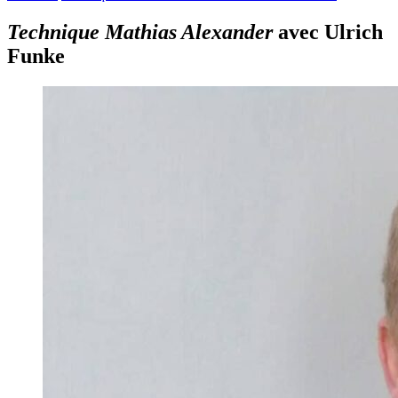
Technique Mathias Alexander
avec Ulrich
Funke