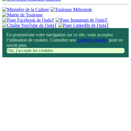
En poursuivant votre navigation sur ce site, vous acceptez
l’utilisation de cookies. Consultez nos
mentions légales
pour en
savoir plus.
Oui, j'accepte les cookies