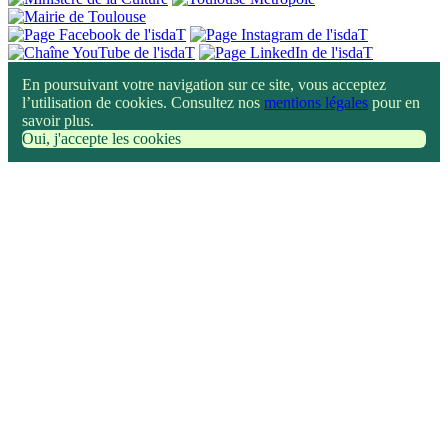
En poursuivant votre navigation sur ce site, vous acceptez
l’utilisation de cookies. Consultez nos
mentions légales
pour en
savoir plus.
Oui, j'accepte les cookies