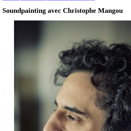
Soundpainting avec Christophe Mangou