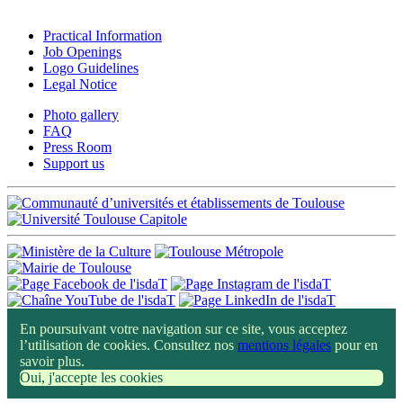
Practical Information
Job Openings
Logo Guidelines
Legal Notice
Photo gallery
FAQ
Press Room
Support us
En poursuivant votre navigation sur ce site, vous acceptez
l’utilisation de cookies. Consultez nos
mentions légales
pour en
savoir plus.
Oui, j'accepte les cookies