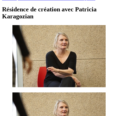
Résidence de création avec Patricia
Karagozian