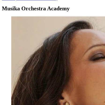
Musika Orchestra Academy