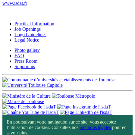
www.isdat.fr
Practical Information
Job Openings
Logo Guidelines
Legal Notice
Photo gallery
FAQ
Press Room
Support us
En poursuivant votre navigation sur ce site, vous acceptez
l’utilisation de cookies. Consultez nos
mentions légales
pour en
savoir plus.