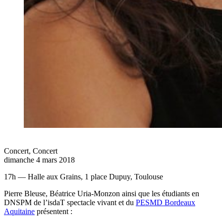
Concert
,
Concert
dimanche 4 mars 2018
17h — Halle aux Grains, 1 place Dupuy, Toulouse
Pierre Bleuse, Béatrice Uria-Monzon ainsi que les étudiants en
DNSPM de l’isdaT spectacle vivant et du
PESMD Bordeaux
Aquitaine
présentent :