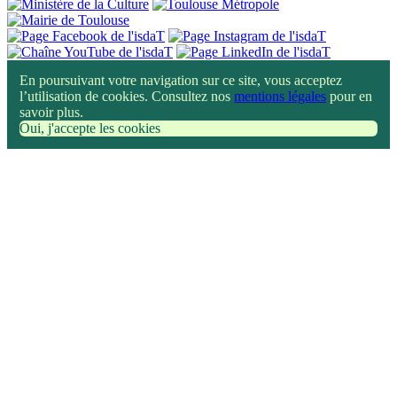
En poursuivant votre navigation sur ce site, vous acceptez
l’utilisation de cookies. Consultez nos
mentions légales
pour en
savoir plus.
Oui, j'accepte les cookies