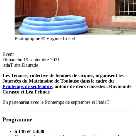
Photographie © Virginie Costet
Event
Dimanche 19 septembre 2021
isdaT site Daurade
Les Tenaces, collective de femmes de cirques, organisent les
Journées du Matrimoine de Toulouse dans le cadre du
Printemps de septembre
, autour de deux cinéastes : Raymonde
Carasco et Léa Fehner.
En partenariat avec le Printemps de septembre et l’isdaT.
Programme
à 14h et 15h30