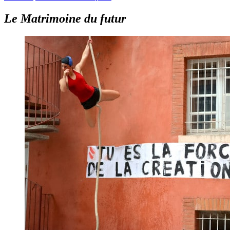
Le Matrimoine du futur