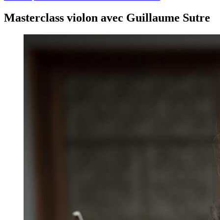
Masterclass violon avec Guillaume Sutre