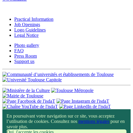
Practical Information
Job Openings
Logo Guidelines
Legal Notice
Photo gallery
FAQ
Press Room
Support us
En poursuivant votre navigation sur ce site, vous acceptez
l’utilisation de cookies. Consultez nos
mentions légales
pour en
savoir plus.
Oui, j'accepte les cookies