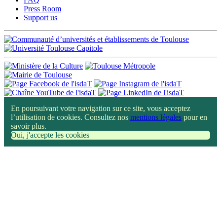
Press Room
Support us
En poursuivant votre navigation sur ce site, vous acceptez
l’utilisation de cookies. Consultez nos
mentions légales
pour en
savoir plus.
Oui, j'accepte les cookies