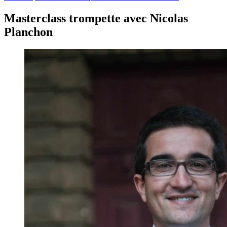
Masterclass trompette avec Nicolas
Planchon