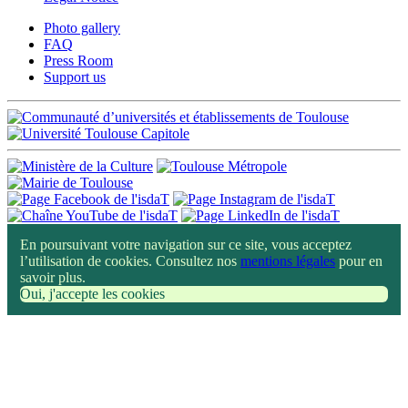
Photo gallery
FAQ
Press Room
Support us
En poursuivant votre navigation sur ce site, vous acceptez
l’utilisation de cookies. Consultez nos
mentions légales
pour en
savoir plus.
Oui, j'accepte les cookies