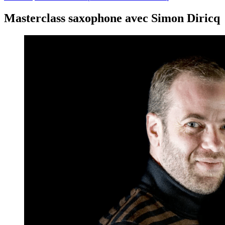
Masterclass saxophone avec Simon Diricq