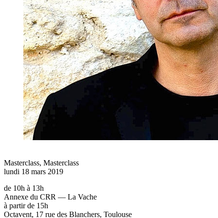
Masterclass
,
Masterclass
lundi 18 mars 2019
de 10h à 13h
Annexe du CRR — La Vache
à partir de 15h
Octavent, 17 rue des Blanchers, Toulouse