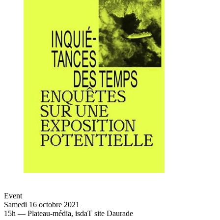
Event
Samedi 16 octobre 2021
15h — Plateau-média, isdaT site Daurade