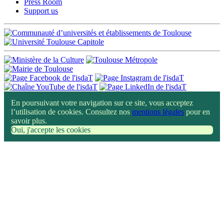
Press Room
Support us
En poursuivant votre navigation sur ce site, vous acceptez
l’utilisation de cookies. Consultez nos
mentions légales
pour en
savoir plus.
Oui, j'accepte les cookies