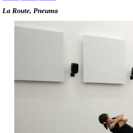
La Route, Pneuma