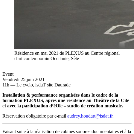
Résidence en mai 2021 de PLEXUS au Centre régional
d'art contemporain Occitanie, Sète
Event
Vendredi 25 juin 2021
11h — Le cyclo, isdaT site Daurade
Installation & performance organisées dans le cadre de la
formation PLEXUS, après une résidence au Théâtre de la Cité
et avec la participation d’éOle – studio de création musicale.
Réservation obligatoire par e-mail
audrey.houdart@isdat.fr
.
Faisant suite à la réalisation de cabines sonores documentaires et à la