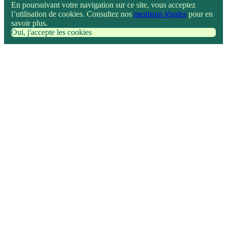
En poursuivant votre navigation sur ce site, vous acceptez
l’utilisation de cookies. Consultez nos
mentions légales
pour en
savoir plus.
Oui, j'accepte les cookies