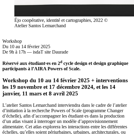
Éjo coopérative, identité et cartographies, 2022 ©
Atelier Santos Lemarchand
Workshop
Du 10 au 14 février 2025
De 9h à 17h — isdaT site Daurade
d
Réservé aux étudiant·es en 2
cycle design et design graphique
participants à l’AIRA Powers of Scale.
Workshop du 10 au 14 février 2025 + interventions
les 19 novembre et 17 décembre 2024, et les 14
janvier, 11 mars et 8 avril 2025
L’atelier Santos Lemarchand interviendra dans le cadre de l’atelier
d’initiation à la recherche Powers of Scale (programme Changer
d’échelle), afin d’accompagner les étudiant·es dans la production
d’un atlas visant à interroger un modèle d’approvisionnement
alimentaire. Cet atlas explorera les interactions entre les différentes
échelles, qu’elles soient périurbaines, urbaines, architecturales, ou