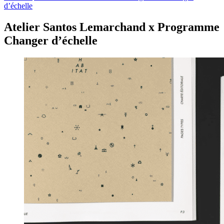
d’échelle
Atelier Santos Lemarchand x Programme
Changer d’échelle