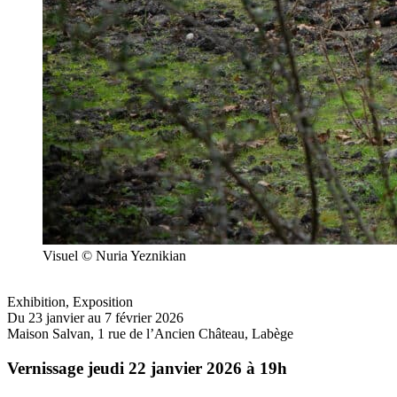
Visuel © Nuria Yeznikian
Exhibition
,
Exposition
Du 23 janvier au 7 février 2026
Maison Salvan, 1 rue de l’Ancien Château, Labège
Vernissage jeudi 22 janvier 2026 à 19h