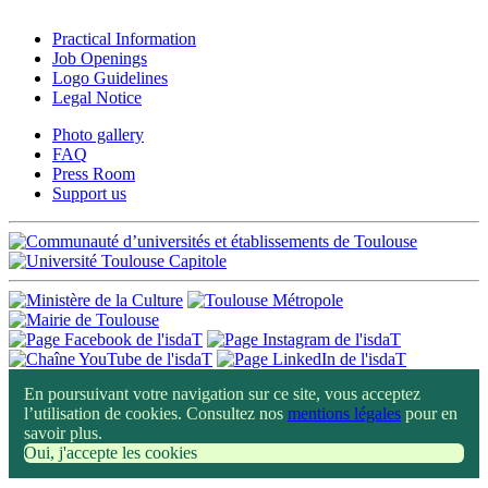
Practical Information
Job Openings
Logo Guidelines
Legal Notice
Photo gallery
FAQ
Press Room
Support us
En poursuivant votre navigation sur ce site, vous acceptez
l’utilisation de cookies. Consultez nos
mentions légales
pour en
savoir plus.
Oui, j'accepte les cookies