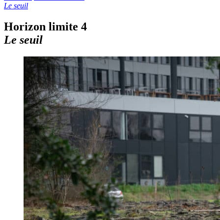
Le seuil
Horizon limite 4
Le seuil