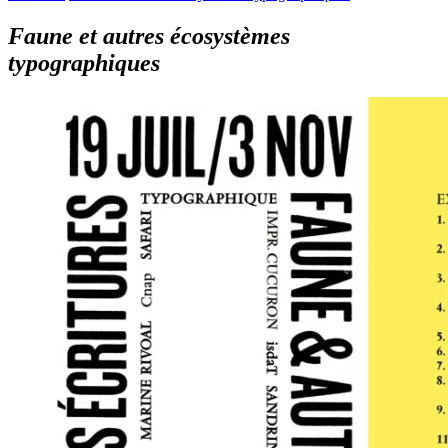
Faune et autres écosystèmes
typographiques