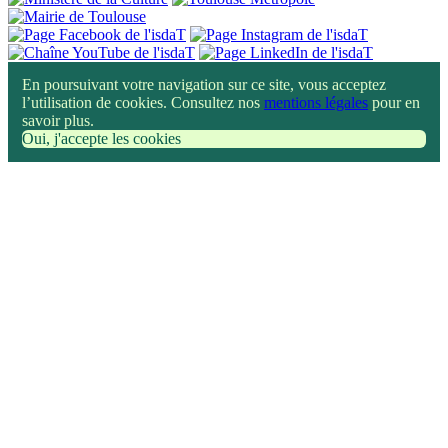
En poursuivant votre navigation sur ce site, vous acceptez
l’utilisation de cookies. Consultez nos
mentions légales
pour en
savoir plus.
Oui, j'accepte les cookies