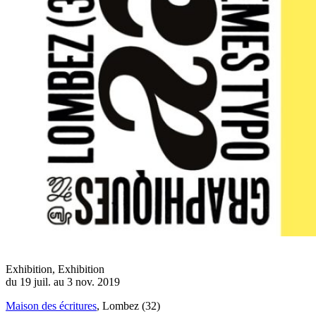
Exhibition
,
Exhibition
du 19 juil. au 3 nov. 2019
Maison des écritures
, Lombez (32)