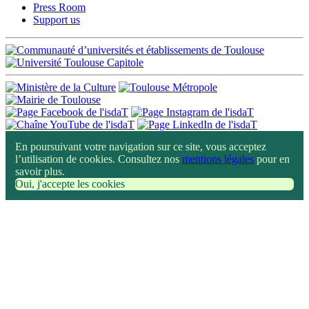
Press Room
Support us
En poursuivant votre navigation sur ce site, vous acceptez
l’utilisation de cookies. Consultez nos
mentions légales
pour en
savoir plus.
Oui, j'accepte les cookies