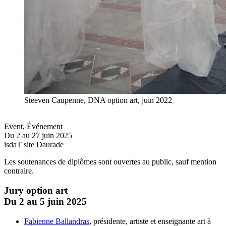
Steeven Caupenne, DNA option art, juin 2022
Event
,
Événement
Du 2 au 27 juin 2025
isdaT site Daurade
Les soutenances de diplômes sont ouvertes au public, sauf mention
contraire.
Jury option art
Du 2 au 5 juin 2025
Fabienne Ballandras
, présidente, artiste et enseignante art à