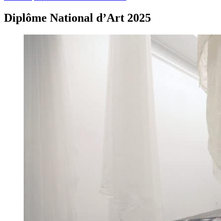
Diplôme National d’Art 2025