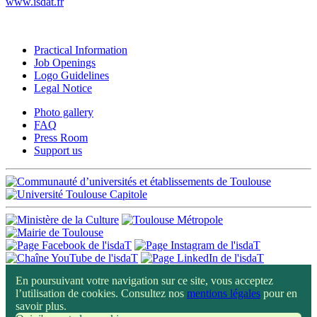
www.isdat.fr
Practical Information
Job Openings
Logo Guidelines
Legal Notice
Photo gallery
FAQ
Press Room
Support us
En poursuivant votre navigation sur ce site, vous acceptez
l’utilisation de cookies. Consultez nos
mentions légales
pour en
savoir plus.