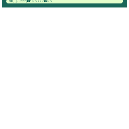
Oui, j'accepte les cookies