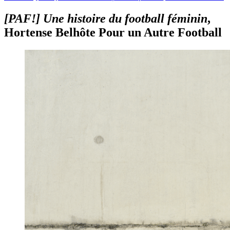
[PAF!] Une histoire du football féminin
,
Hortense Belhôte
Pour un Autre Football