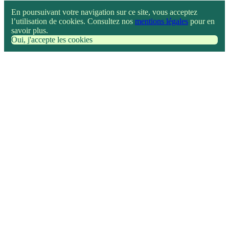
En poursuivant votre navigation sur ce site, vous acceptez
l’utilisation de cookies. Consultez nos
mentions légales
pour en
savoir plus.
Oui, j'accepte les cookies