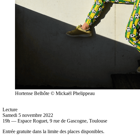
Hortense Belhôte © Mickaël Phelippeau
Lecture
Samedi 5 novembre 2022
19h — Espace Roguet, 9 rue de Gascogne, Toulouse
Entrée gratuite dans la limite des places disponibles.