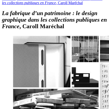
les collections publiques en France
, Caroll Maréchal
La fabrique d’un patrimoine : le design
graphique dans les collections publiques en
France
, Caroll Maréchal