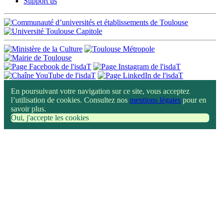
Support us
En poursuivant votre navigation sur ce site, vous acceptez
l’utilisation de cookies. Consultez nos
mentions légales
pour en
savoir plus.
Oui, j'accepte les cookies