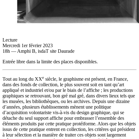
Lecture
Mercredi 1er février 2023
18h — Amphi B, isdaT site Daurade
Entrée libre dans la limite des places disponibles.
e
Tout au long du XX
siècle, le graphisme est présent, en France,
dans des fonds de collection, le plus souvent soit en tant qu’art
appliqué et industriel et/ou par le biais de l’affiche ; les productions
graphiques se retrouvant, bon gré mal gré, dans divers lieux tels que
les musées, les bibliothèques, ou les archives. Depuis une dizaine
d’années, plusieurs établissements mènent une politique
d’acquisition volontariste vis-à-vis du design graphique, qui se
détache du seul support affiche pour embrasser l’ensemble des
éléments produits par cette pratique protéiforme. Alors que les objets
issus de cette pratique entrent en collection, les critères qui président
à leur sélection et la manière de traiter ces objets sont largement