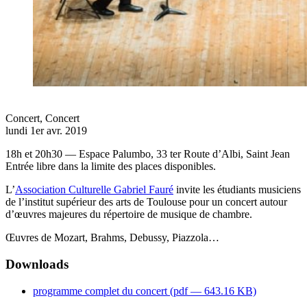
Concert
,
Concert
lundi 1er avr. 2019
18h et 20h30 — Espace Palumbo, 33 ter Route d’Albi, Saint Jean
Entrée libre dans la limite des places disponibles.
L’
Association Culturelle Gabriel Fauré
invite les étudiants musiciens
de l’institut supérieur des arts de Toulouse pour un concert autour
d’œuvres majeures du répertoire de musique de chambre.
Œuvres de Mozart, Brahms, Debussy, Piazzola…
Downloads
programme complet du concert (
pdf
— 643.16 KB)