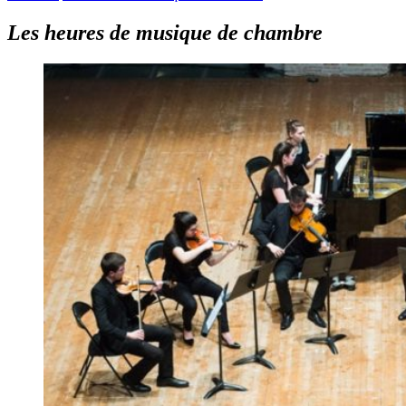
Les heures de musique de chambre