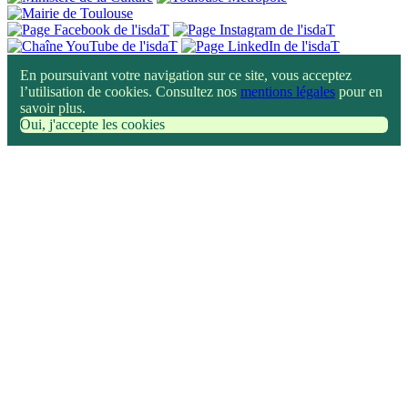
En poursuivant votre navigation sur ce site, vous acceptez
l’utilisation de cookies. Consultez nos
mentions légales
pour en
savoir plus.
Oui, j'accepte les cookies