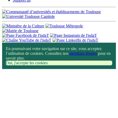
Support us
En poursuivant votre navigation sur ce site, vous acceptez
l’utilisation de cookies. Consultez nos
mentions légales
pour en
savoir plus.
Oui, j'accepte les cookies