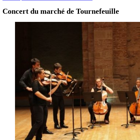
Concert du marché de Tournefeuille