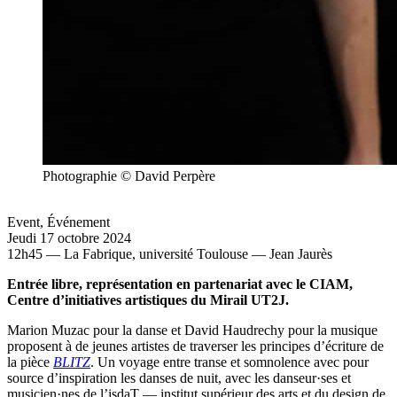
Photographie © David Perpère
Event
,
Événement
Jeudi 17 octobre 2024
12h45 — La Fabrique, université Toulouse — Jean Jaurès
Entrée libre, représentation en partenariat avec le CIAM,
Centre d’initiatives artistiques du Mirail UT2J.
Marion Muzac pour la danse et David Haudrechy pour la musique
proposent à de jeunes artistes de traverser les principes d’écriture de
la pièce
BLITZ
. Un voyage entre transe et somnolence avec pour
source d’inspiration les danses de nuit, avec les danseur·ses et
musicien·nes de l’isdaT — institut supérieur des arts et du design de