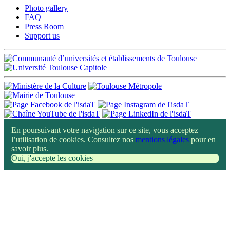
Photo gallery
FAQ
Press Room
Support us
En poursuivant votre navigation sur ce site, vous acceptez
l’utilisation de cookies. Consultez nos
mentions légales
pour en
savoir plus.
Oui, j'accepte les cookies