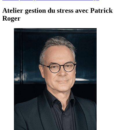
Atelier gestion du stress avec Patrick
Roger