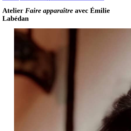
Atelier
Faire apparaître
avec Émilie
Labédan