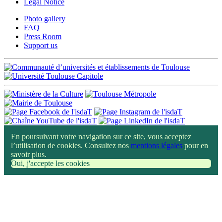
Legal Notice
Photo gallery
FAQ
Press Room
Support us
En poursuivant votre navigation sur ce site, vous acceptez
l’utilisation de cookies. Consultez nos
mentions légales
pour en
savoir plus.
Oui, j'accepte les cookies