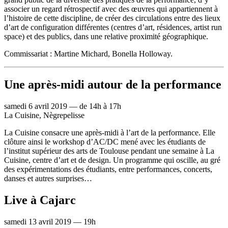
associer un regard rétrospectif avec des œuvres qui appartiennent à
l’histoire de cette discipline, de créer des circulations entre des lieux
d’art de configuration différentes (centres d’art, résidences, artist run
space) et des publics, dans une relative proximité géographique.
Commissariat : Martine Michard, Bonella Holloway.
Une après-midi autour de la performance
samedi 6 avril 2019 — de 14h à 17h
La Cuisine, Nègrepelisse
La Cuisine consacre une après-midi à l’art de la performance. Elle
clôture ainsi le workshop d’AC/DC mené avec les étudiants de
l’institut supérieur des arts de Toulouse pendant une semaine à La
Cuisine, centre d’art et de design. Un programme qui oscille, au gré
des expérimentations des étudiants, entre performances, concerts,
danses et autres surprises…
Live à Cajarc
samedi 13 avril 2019 — 19h