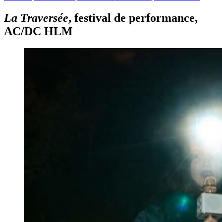
La Traversée
, festival de performance,
AC/DC HLM