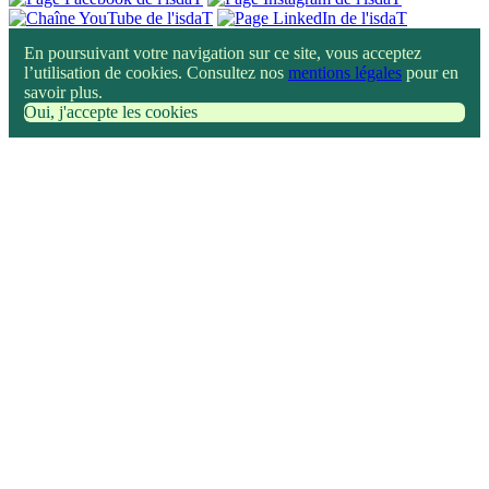
En poursuivant votre navigation sur ce site, vous acceptez
l’utilisation de cookies. Consultez nos
mentions légales
pour en
savoir plus.
Oui, j'accepte les cookies