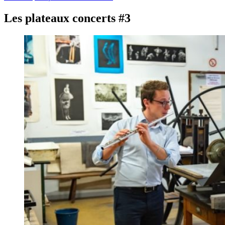
Les plateaux concerts #3