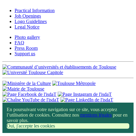
Practical Information
Job Openings
Logo Guidelines
Legal Notice
Photo gallery
FAQ
Press Room
Support us
En poursuivant votre navigation sur ce site, vous acceptez
l’utilisation de cookies. Consultez nos
mentions légales
pour en
savoir plus.
Oui, j'accepte les cookies