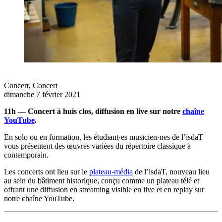
Concert
,
Concert
dimanche 7 février 2021
11h — Concert à huis clos, diffusion en live sur notre
chaîne
YouTube
.
En solo ou en formation, les étudiant·es musicien·nes de l’isdaT
vous présentent des œuvres variées du répertoire classique à
contemporain.
Les concerts ont lieu sur le
plateau-média
de l’isdaT, nouveau lieu
au sein du bâtiment historique, conçu comme un plateau télé et
offrant une diffusion en streaming visible en live et en replay sur
notre chaîne YouTube.