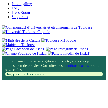
Photo gallery
FAQ
Press Room
Support us
En poursuivant votre navigation sur ce site, vous acceptez
l’utilisation de cookies. Consultez nos
mentions légales
pour en
savoir plus.
Oui, j'accepte les cookies