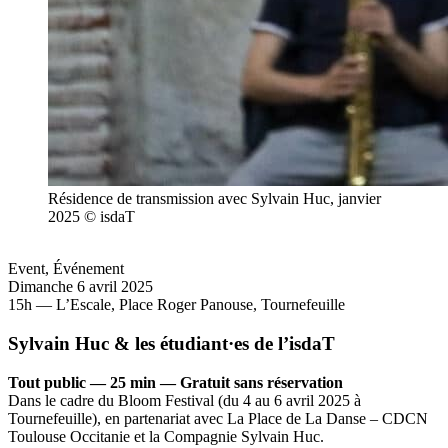
Résidence de transmission avec Sylvain Huc, janvier
2025 © isdaT
Event
,
Événement
Dimanche 6 avril 2025
15h — L’Escale, Place Roger Panouse, Tournefeuille
Sylvain Huc & les étudiant·es de l’isdaT
Tout public — 25 min — Gratuit sans réservation
Dans le cadre du Bloom Festival (du 4 au 6 avril 2025 à
Tournefeuille), en partenariat avec La Place de La Danse – CDCN
Toulouse Occitanie et la Compagnie Sylvain Huc.