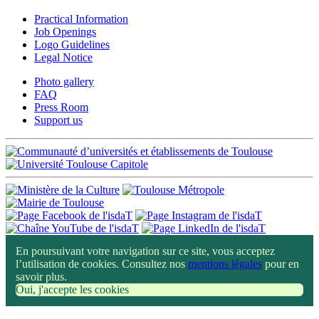
Practical Information
Job Openings
Logo Guidelines
Legal Notice
Photo gallery
FAQ
Press Room
Support us
En poursuivant votre navigation sur ce site, vous acceptez
l’utilisation de cookies. Consultez nos
mentions légales
pour en
savoir plus.
Oui, j'accepte les cookies