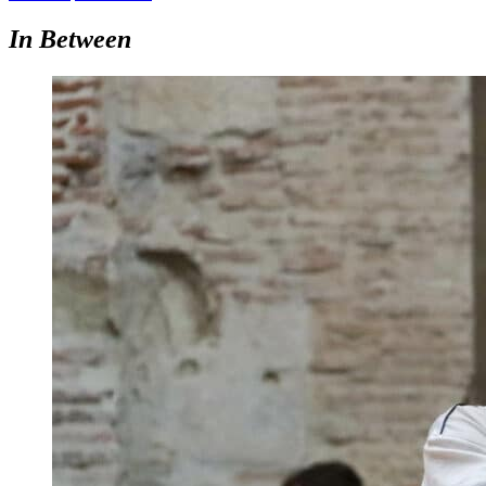
In Between