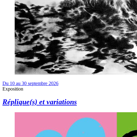
Du 10 au 30 septembre 2026
Exposition
Réplique(s) et variations