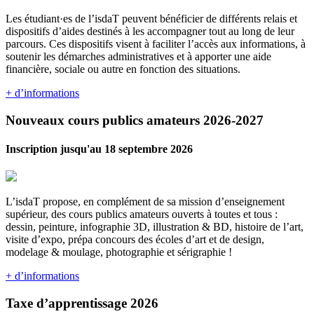
Les étudiant·es de l’isdaT peuvent bénéficier de différents relais et
dispositifs d’aides destinés à les accompagner tout au long de leur
parcours. Ces dispositifs visent à faciliter l’accès aux informations, à
soutenir les démarches administratives et à apporter une aide
financière, sociale ou autre en fonction des situations.
+ d’informations
Nouveaux cours publics amateurs 2026-2027
Inscription jusqu'au 18 septembre 2026
L’isdaT propose, en complément de sa mission d’enseignement
supérieur, des cours publics amateurs ouverts à toutes et tous :
dessin, peinture, infographie 3D, illustration & BD, histoire de l’art,
visite d’expo, prépa concours des écoles d’art et de design,
modelage & moulage, photographie et sérigraphie !
+ d’informations
Taxe d’apprentissage 2026