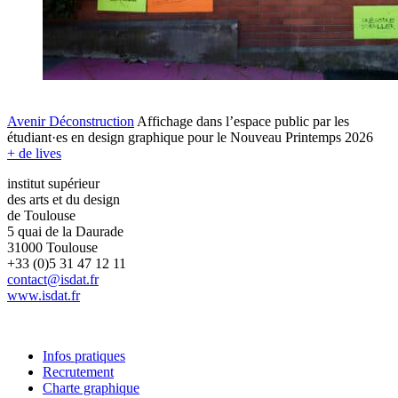
Avenir Déconstruction
Affichage dans l’espace public par les
étudiant·es en design graphique pour le Nouveau Printemps 2026
+ de lives
institut supérieur
des arts et du design
de Toulouse
5 quai de la Daurade
31000 Toulouse
+33 (0)5 31 47 12 11
contact@isdat.fr
www.isdat.fr
Infos pratiques
Recrutement
Charte graphique