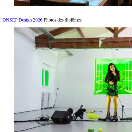
DNSEP Design 2026
Photos des diplômes