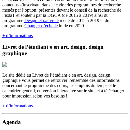
contenus s’inscrivant dans le cadre des programmes de recherche
menés par l’option, présentés devant le conseil de la recherche de
l’isdaT et soutenu par la DGCA (de 2015 à 2019) ainsi du
programme
Design et pauvreté
mené de 2015 à 2019 et du
programme
Changer d’échelle
initié en 2020.
+ d’informations
Livret de l’étudiant·e en art, design, design
graphique
Le site dédié au Livret de l’étudiant·e en art, design, design
graphique vous permet de retrouver l’ensemble des informations
concernant le programme des cours, les emplois du temps et le
calendrier général, en version interactive sur le site, et à télécharger
pour impression selon vos besoins !
+ d’informations
Agenda