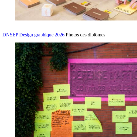
DNSEP Design graphique 2026
Photos des diplômes