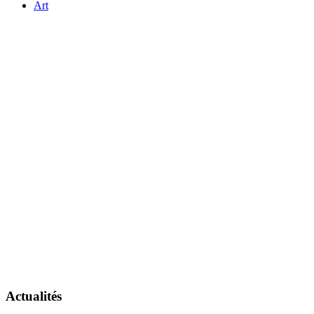
Art
Actualités