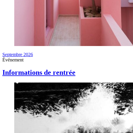
Septembre 2026
Événement
Informations de rentrée