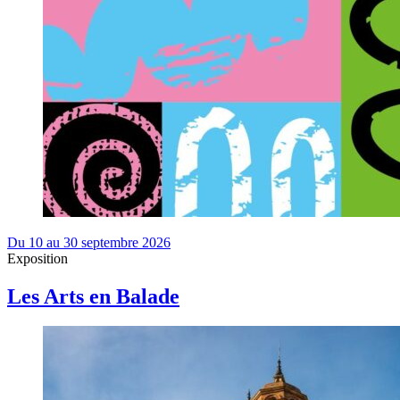
Du 10 au 30 septembre 2026
Exposition
Les Arts en Balade