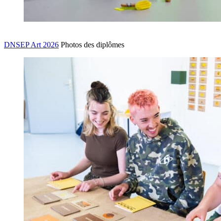
DNSEP Art 2026
Photos des diplômes