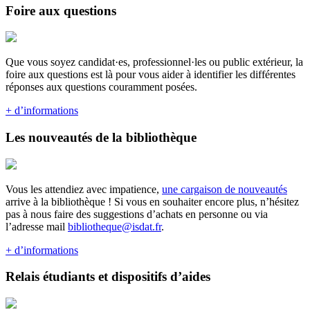
Foire aux questions
Que vous soyez candidat·es, professionnel·les ou public extérieur, la
foire aux questions est là pour vous aider à identifier les différentes
réponses aux questions couramment posées.
+ d’informations
Les nouveautés de la bibliothèque
Vous les attendiez avec impatience,
une cargaison de nouveautés
arrive à la bibliothèque ! Si vous en souhaiter encore plus, n’hésitez
pas à nous faire des suggestions d’achats en personne ou via
l’adresse mail
bibliotheque@isdat.fr
.
+ d’informations
Relais étudiants et dispositifs d’aides