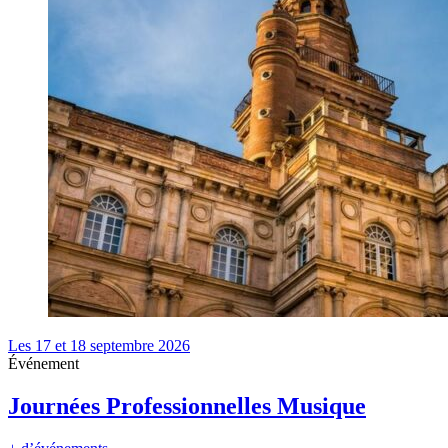
Les 17 et 18 septembre 2026
Événement
Journées Professionnelles Musique