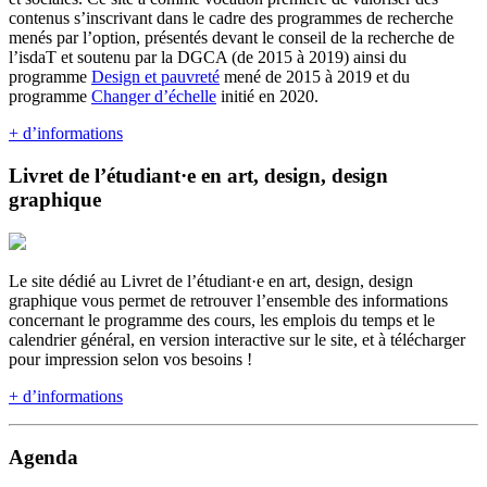
contenus s’inscrivant dans le cadre des programmes de recherche
menés par l’option, présentés devant le conseil de la recherche de
l’isdaT et soutenu par la DGCA (de 2015 à 2019) ainsi du
programme
Design et pauvreté
mené de 2015 à 2019 et du
programme
Changer d’échelle
initié en 2020.
+ d’informations
Livret de l’étudiant·e en art, design, design
graphique
Le site dédié au Livret de l’étudiant·e en art, design, design
graphique vous permet de retrouver l’ensemble des informations
concernant le programme des cours, les emplois du temps et le
calendrier général, en version interactive sur le site, et à télécharger
pour impression selon vos besoins !
+ d’informations
Agenda