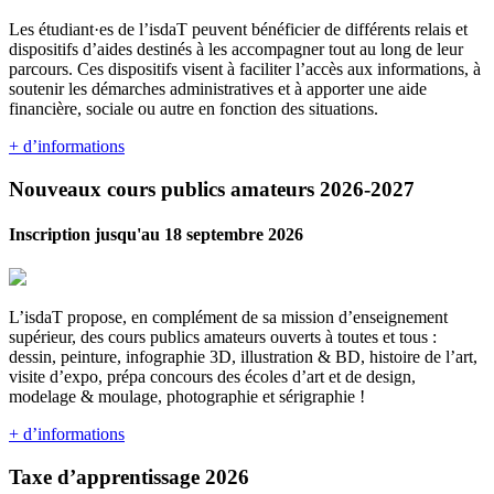
Les étudiant·es de l’isdaT peuvent bénéficier de différents relais et
dispositifs d’aides destinés à les accompagner tout au long de leur
parcours. Ces dispositifs visent à faciliter l’accès aux informations, à
soutenir les démarches administratives et à apporter une aide
financière, sociale ou autre en fonction des situations.
+ d’informations
Nouveaux cours publics amateurs 2026-2027
Inscription jusqu'au 18 septembre 2026
L’isdaT propose, en complément de sa mission d’enseignement
supérieur, des cours publics amateurs ouverts à toutes et tous :
dessin, peinture, infographie 3D, illustration & BD, histoire de l’art,
visite d’expo, prépa concours des écoles d’art et de design,
modelage & moulage, photographie et sérigraphie !
+ d’informations
Taxe d’apprentissage 2026