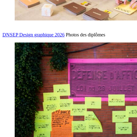
DNSEP Design graphique 2026
Photos des diplômes