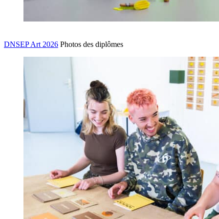
DNSEP Art 2026
Photos des diplômes