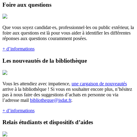
Foire aux questions
Que vous soyez candidat·es, professionnel·les ou public extérieur, la
foire aux questions est là pour vous aider à identifier les différentes
réponses aux questions couramment posées.
+ d’informations
Les nouveautés de la bibliothèque
Vous les attendiez avec impatience,
une cargaison de nouveautés
arrive à la bibliothèque ! Si vous en souhaiter encore plus, n’hésitez
pas à nous faire des suggestions d’achats en personne ou via
l’adresse mail
bibliotheque@isdat.fr
.
+ d’informations
Relais étudiants et dispositifs d’aides