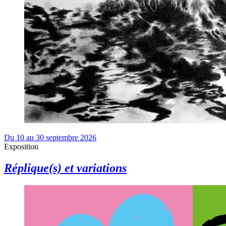
Du 10 au 30 septembre 2026
Exposition
Réplique(s) et variations