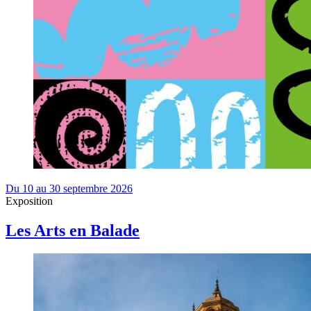
Du 10 au 30 septembre 2026
Exposition
Les Arts en Balade