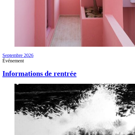
Septembre 2026
Événement
Informations de rentrée