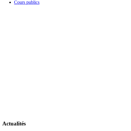
Cours publics
Actualités