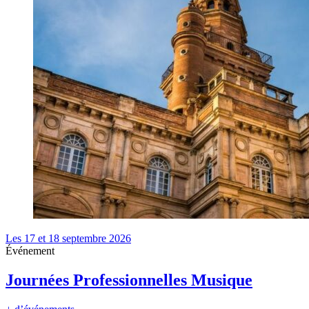
Les 17 et 18 septembre 2026
Événement
Journées Professionnelles Musique