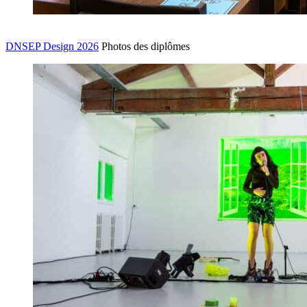
DNSEP Design 2026
Photos des diplômes