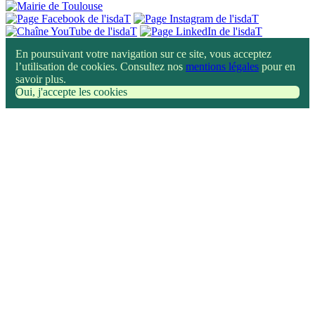
En poursuivant votre navigation sur ce site, vous acceptez
l’utilisation de cookies. Consultez nos
mentions légales
pour en
savoir plus.
Oui, j'accepte les cookies