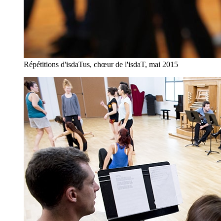
Répétitions d'isdaTus, chœur de l'isdaT, mai 2015