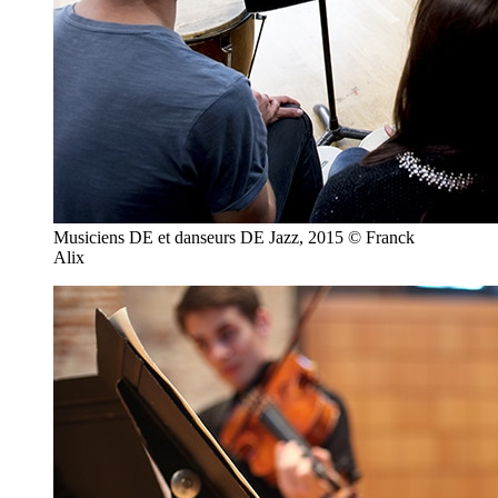
Musiciens DE et danseurs DE Jazz, 2015 © Franck
Alix