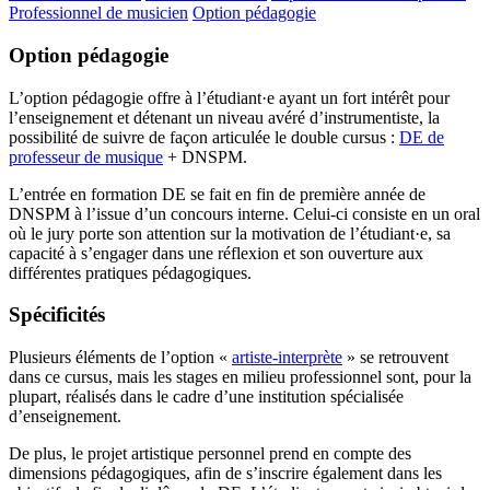
Professionnel de musicien
Option pédagogie
Option pédagogie
L’option pédagogie offre à l’étudiant·e ayant un fort intérêt pour
l’enseignement et détenant un niveau avéré d’instrumentiste, la
possibilité de suivre de façon articulée le double cursus :
DE de
professeur de musique
+ DNSPM.
L’entrée en formation DE se fait en fin de première année de
DNSPM à l’issue d’un concours interne. Celui-ci consiste en un oral
où le jury porte son attention sur la motivation de l’étudiant·e, sa
capacité à s’engager dans une réflexion et son ouverture aux
différentes pratiques pédagogiques.
Spécificités
Plusieurs éléments de l’option «
artiste-interprète
» se retrouvent
dans ce cursus, mais les stages en milieu professionnel sont, pour la
plupart, réalisés dans le cadre d’une institution spécialisée
d’enseignement.
De plus, le projet artistique personnel prend en compte des
dimensions pédagogiques, afin de s’inscrire également dans les