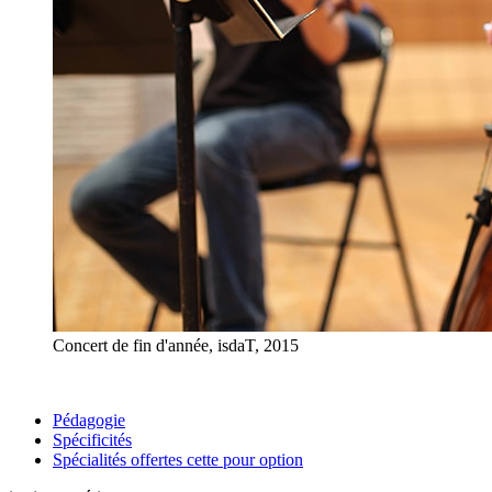
Concert de fin d'année, isdaT, 2015
Pédagogie
Spécificités
Spécialités offertes cette pour option