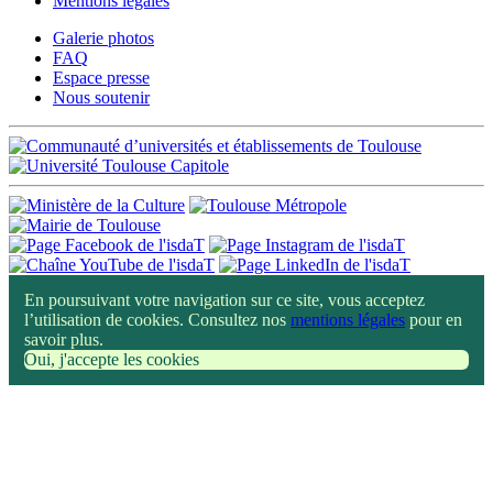
Mentions légales
Galerie photos
FAQ
Espace presse
Nous soutenir
En poursuivant votre navigation sur ce site, vous acceptez
l’utilisation de cookies. Consultez nos
mentions légales
pour en
savoir plus.
Oui, j'accepte les cookies