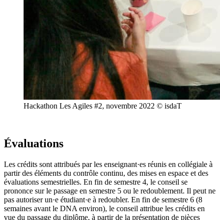
Hackathon Les Agiles #2, novembre 2022 © isdaT
Évaluations
Les crédits sont attribués par les enseignant·es réunis en collégiale à
partir des éléments du contrôle continu, des mises en espace et des
évaluations semestrielles. En fin de semestre 4, le conseil se
prononce sur le passage en semestre 5 ou le redoublement. Il peut ne
pas autoriser un·e étudiant·e à redoubler. En fin de semestre 6 (8
semaines avant le DNA environ), le conseil attribue les crédits en
vue du passage du diplôme, à partir de la présentation de pièces