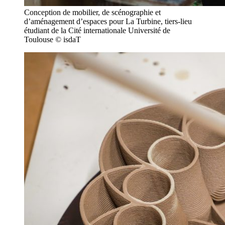
Conception de mobilier, de scénographie et
d’aménagement d’espaces pour La Turbine, tiers-lieu
étudiant de la Cité internationale Université de
Toulouse © isdaT