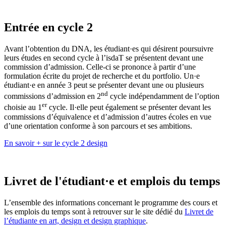
Entrée en cycle 2
Avant l’obtention du DNA, les étudiant·es qui désirent poursuivre
leurs études en second cycle à l’isdaT se présentent devant une
commission d’admission. Celle-ci se prononce à partir d’une
formulation écrite du projet de recherche et du portfolio. Un·e
étudiant·e en année 3 peut se présenter devant une ou plusieurs
nd
commissions d’admission en 2
cycle indépendamment de l’option
er
choisie au 1
cycle. Il·elle peut également se présenter devant les
commissions d’équivalence et d’admission d’autres écoles en vue
d’une orientation conforme à son parcours et ses ambitions.
En savoir + sur le cycle 2 design
Livret de l'étudiant·e et emplois du temps
L’ensemble des informations concernant le programme des cours et
les emplois du temps sont à retrouver sur le site dédié du
Livret de
l’étudiante en art, design et design graphique
.