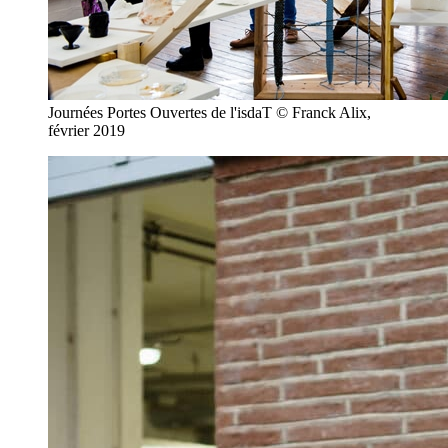
Journées Portes Ouvertes de l'isdaT © Franck Alix,
février 2019