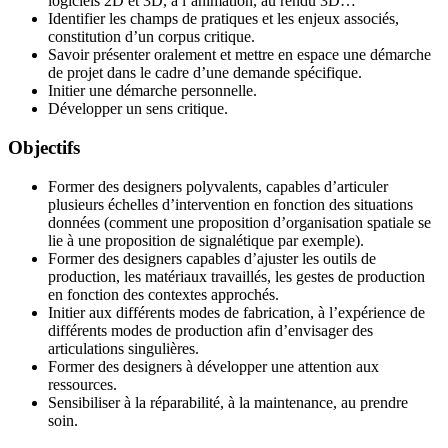
logiciels 2D et 3D, à l’animation, au rendu 3D…
Identifier les champs de pratiques et les enjeux associés,
constitution d’un corpus critique.
Savoir présenter oralement et mettre en espace une démarche
de projet dans le cadre d’une demande spécifique.
Initier une démarche personnelle.
Développer un sens critique.
Objectifs
Former des designers polyvalents, capables d’articuler
plusieurs échelles d’intervention en fonction des situations
données (comment une proposition d’organisation spatiale se
lie à une proposition de signalétique par exemple).
Former des designers capables d’ajuster les outils de
production, les matériaux travaillés, les gestes de production
en fonction des contextes approchés.
Initier aux différents modes de fabrication, à l’expérience de
différents modes de production afin d’envisager des
articulations singulières.
Former des designers à développer une attention aux
ressources.
Sensibiliser à la réparabilité, à la maintenance, au prendre
soin.