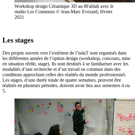
Workshop design Céramique 3D au 8Fablab avec le
studio Les Communs © Jean-Marc Evezard, février
2021
Les stages
Des projets ouverts vers l’extérieur de l’isdaT sont organisés dans
les différentes années de l’option design (workshop, concours, mise
en situation réelle, stage). Ils sont destinés à se familiariser avec les
modalités d’une recherche et d’un travail en commun dans des
conditions approchant celles des réalités du monde professionnel.
Les stages, d’une durée totale de quatre semaines, peuvent être
réalisés en plusieurs périodes, doivent avoir lieu aux semestres 4 ou
5.