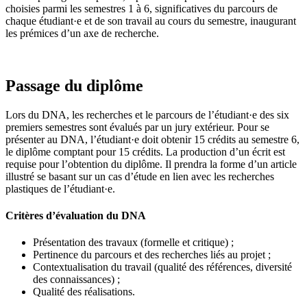
choisies parmi les semestres 1 à 6, significatives du parcours de
chaque étudiant·e et de son travail au cours du semestre, inaugurant
les prémices d’un axe de recherche.
Passage du diplôme
Lors du DNA, les recherches et le parcours de l’étudiant·e des six
premiers semestres sont évalués par un jury extérieur. Pour se
présenter au DNA, l’étudiant·e doit obtenir 15 crédits au semestre 6,
le diplôme comptant pour 15 crédits. La production d’un écrit est
requise pour l’obtention du diplôme. Il prendra la forme d’un article
illustré se basant sur un cas d’étude en lien avec les recherches
plastiques de l’étudiant·e.
Critères d’évaluation du DNA
Présentation des travaux (formelle et critique) ;
Pertinence du parcours et des recherches liés au projet ;
Contextualisation du travail (qualité des références, diversité
des connaissances) ;
Qualité des réalisations.