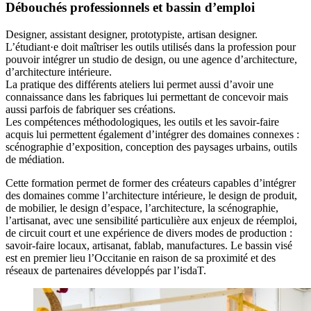
Débouchés professionnels et bassin d’emploi
Designer, assistant designer, prototypiste, artisan designer.
L’étudiant·e doit maîtriser les outils utilisés dans la profession pour
pouvoir intégrer un studio de design, ou une agence d’architecture,
d’architecture intérieure.
La pratique des différents ateliers lui permet aussi d’avoir une
connaissance dans les fabriques lui permettant de concevoir mais
aussi parfois de fabriquer ses créations.
Les compétences méthodologiques, les outils et les savoir-faire
acquis lui permettent également d’intégrer des domaines connexes :
scénographie d’exposition, conception des paysages urbains, outils
de médiation.
Cette formation permet de former des créateurs capables d’intégrer
des domaines comme l’architecture intérieure, le design de produit,
de mobilier, le design d’espace, l’architecture, la scénographie,
l’artisanat, avec une sensibilité particulière aux enjeux de réemploi,
de circuit court et une expérience de divers modes de production :
savoir-faire locaux, artisanat, fablab, manufactures. Le bassin visé
est en premier lieu l’Occitanie en raison de sa proximité et des
réseaux de partenaires développés par l’isdaT.