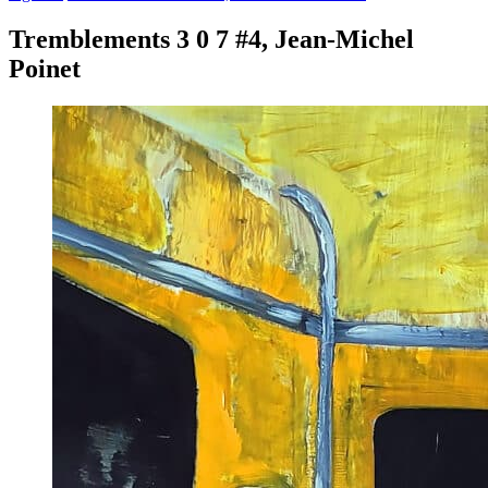
Tremblements 3 0 7 #4, Jean-Michel
Poinet