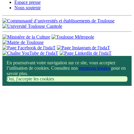
Espace presse
Nous soutenir
En poursuivant votre navigation sur ce site, vous acceptez
l’utilisation de cookies. Consultez nos
mentions légales
pour en
savoir plus.
Oui, j'accepte les cookies