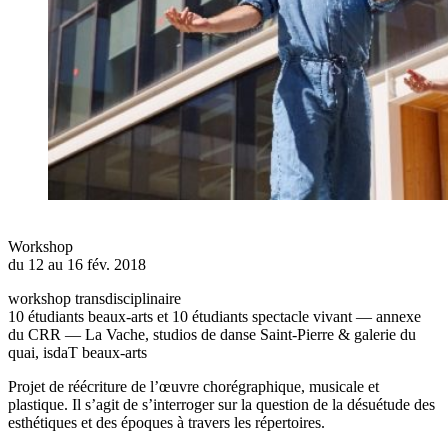
Workshop
du 12 au 16 fév. 2018
workshop transdisciplinaire
10 étudiants beaux-arts et 10 étudiants spectacle vivant — annexe
du CRR — La Vache, studios de danse Saint-Pierre & galerie du
quai, isdaT beaux-arts
Projet de réécriture de l’œuvre chorégraphique, musicale et
plastique. Il s’agit de s’interroger sur la question de la désuétude des
esthétiques et des époques à travers les répertoires.