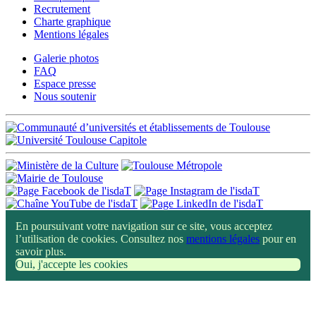
Recrutement
Charte graphique
Mentions légales
Galerie photos
FAQ
Espace presse
Nous soutenir
En poursuivant votre navigation sur ce site, vous acceptez
l’utilisation de cookies. Consultez nos
mentions légales
pour en
savoir plus.
Oui, j'accepte les cookies