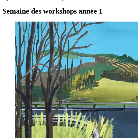
Semaine des workshops année 1