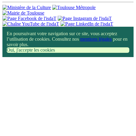
En poursuivant votre navigation sur ce site, vous acceptez
l’utilisation de cookies. Consultez nos
mentions légales
pour en
savoir plus.
Oui, j'accepte les cookies