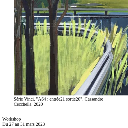
Série Vinci, "A64 : entrée21 sortie20", Cassandre
Cecchella, 2020
Workshop
Du 27 au 31 mars 2023