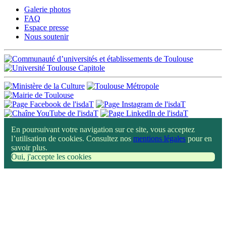
Galerie photos
FAQ
Espace presse
Nous soutenir
En poursuivant votre navigation sur ce site, vous acceptez
l’utilisation de cookies. Consultez nos
mentions légales
pour en
savoir plus.
Oui, j'accepte les cookies