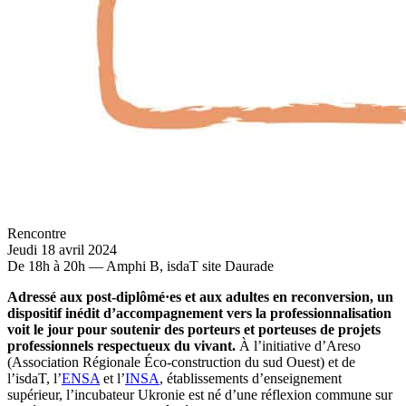
Rencontre
Jeudi 18 avril 2024
De 18h à 20h — Amphi B, isdaT site Daurade
Adressé aux post-diplômé·es et aux adultes en reconversion, un
dispositif inédit d’accompagnement vers la professionnalisation
voit le jour pour soutenir des porteurs et porteuses de projets
professionnels respectueux du vivant.
À l’initiative d’Areso
(Association Régionale Éco-construction du sud Ouest) et de
l’isdaT, l’
ENSA
et l’
INSA
, établissements d’enseignement
supérieur, l’incubateur Ukronie est né d’une réflexion commune sur