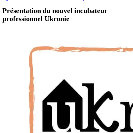
Présentation du nouvel incubateur
professionnel Ukronie