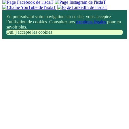
En poursuivant votre navigation sur ce site, vous acceptez
l’utilisation de cookies. Consultez nos
mentions légales
pour en
savoir plus.
Oui, j'accepte les cookies