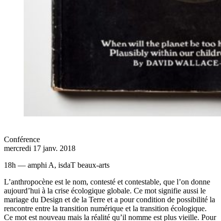
Conférence
mercredi 17 janv. 2018
18h — amphi A, isdaT beaux-arts
L’anthropocène est le nom, contesté et contestable, que l’on donne
aujourd’hui à la crise écologique globale. Ce mot signifie aussi le
mariage du Design et de la Terre et a pour condition de possibilité la
rencontre entre la transition numérique et la transition écologique.
Ce mot est nouveau mais la réalité qu’il nomme est plus vieille. Pour