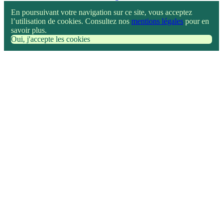
En poursuivant votre navigation sur ce site, vous acceptez
l’utilisation de cookies. Consultez nos
mentions légales
pour en
savoir plus.
Oui, j'accepte les cookies