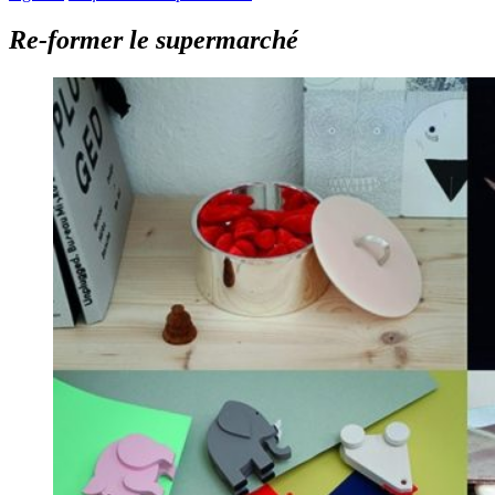
Re-former le supermarché