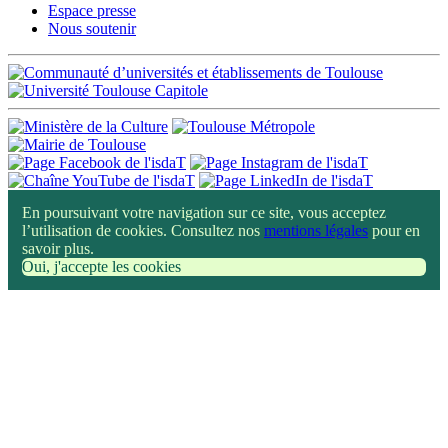
Espace presse
Nous soutenir
En poursuivant votre navigation sur ce site, vous acceptez
l’utilisation de cookies. Consultez nos
mentions légales
pour en
savoir plus.
Oui, j'accepte les cookies