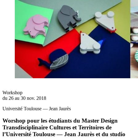
Workshop
du 26 au 30 nov. 2018
Université Toulouse — Jean Jaurès
Worshop pour les étudiants du Master Design
Transdisciplinaire Cultures et Territoires de
l’Université Toulouse — Jean Jaurès et du studio